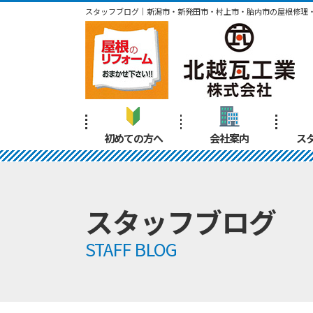
スタッフブログ｜新潟市・新発田市・村上市・胎内市の屋根修理
初めての方へ
会社案内
ス
スタッフブログ
STAFF BLOG