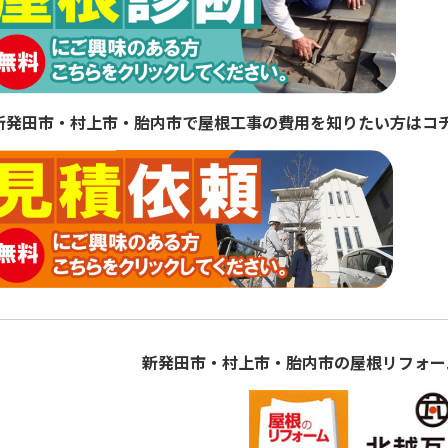
新発田市・村上市・胎内市で屋根工事の費用を知りたい方はコ
新発田市・村上市・胎内市の屋根リフォー