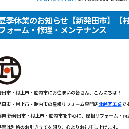
夏季休業のお知らせ【新発田市】【
フォーム・修理・メンテナンス
発田市・村上市・胎内市にお住まいの皆さん、こんにちは！
発田市・村上市・胎内市の屋根リフォーム専門店
北越瓦工業
で
潟県 新発田市・村上市・胎内市を中心に、屋根リフォーム・雨
素は別格のお引き立てを賜り、心よりお礼申し上げます。