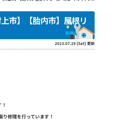
村上市】【胎内市】屋根リ
2023.07.29 (Sat) 更新
す！
漏り修理を行っています！