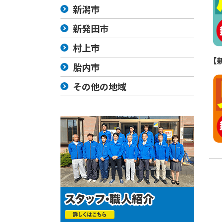
新潟市
新発田市
村上市
【
胎内市
その他の地域