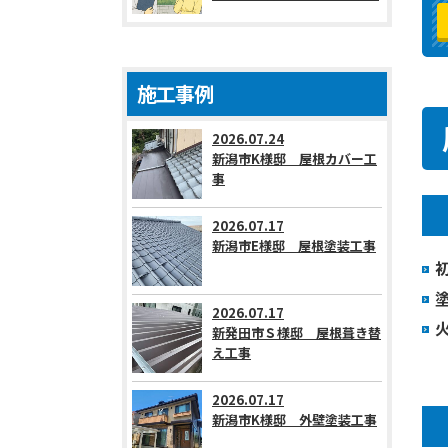
施工事例
2026.07.24
新潟市K様邸 屋根カバー工
事
2026.07.17
新潟市E様邸 屋根塗装工事
2026.07.17
新発田市Ｓ様邸 屋根葺き替
え工事
2026.07.17
新潟市K様邸 外壁塗装工事