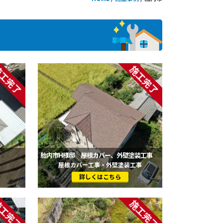
胎内市H様邸 屋根カバー、外壁塗装工事
屋根カバー工事・外壁塗装工事
詳しくはこちら