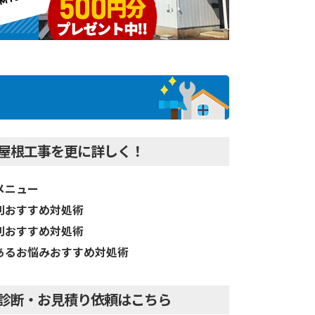
屋根工事を更に詳しく！
メニュー
別おすすめ対処術
別おすすめ対処術
あるお悩みおすすめ対処術
診断・お見積り依頼はこちら