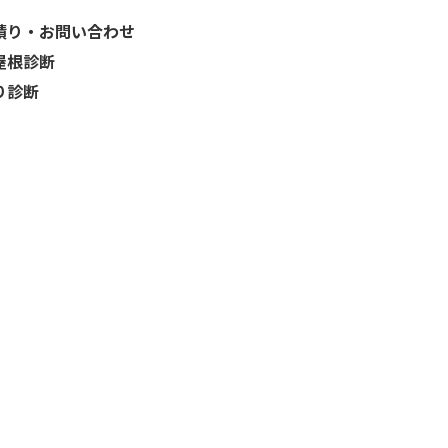
積り・お問い合わせ
屋根診断
り診断