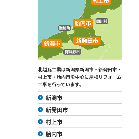
北越瓦工業は新潟県新潟市・新発田市・
村上市・胎内市を中心に屋根リフォーム
工事を行っています。
新潟市
新発田市
村上市
胎内市