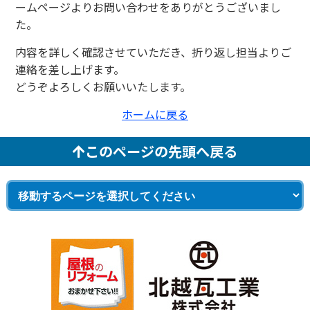
ームページよりお問い合わせをありがとうございまし
た。
内容を詳しく確認させていただき、折り返し担当よりご
連絡を差し上げます。
どうぞよろしくお願いいたします。
ホームに戻る
このページの先頭へ戻る