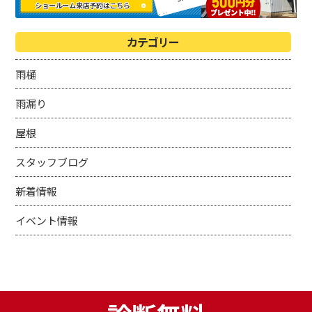
カテゴリー
雨樋
雨漏り
屋根
スタッフブログ
新着情報
イベント情報