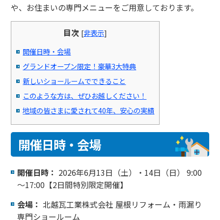
や、お住まいの専門メニューをご用意しております。
目次
[
非表示
]
開催日時・会場
グランドオープン限定！豪華3大特典
新しいショールームでできること
このような方は、ぜひお越しください！
地域の皆さまに愛されて40年、安心の実績
開催日時・会場
開催日時：
2026年6月13日（土）・14日（日） 9:00
～17:00【2日間特別限定開催】
会場：
北越瓦工業株式会社 屋根リフォーム・雨漏り
専門ショールーム