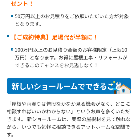
ゼント！
50万円以上のお見積りをご依頼いただいた方が対象
となります。
【ご成約特典】足場代が半額に！
100万円以上のお見積り金額のお客様限定（上限10
万円）となります。お得に屋根工事・リフォームが
できるこのチャンスをお見逃しなく！
新しいショールームでできること
「屋根や雨漏りは普段なかなか見る機会がなく、どこに
相談すればいいかわからない」というお声を多くいただ
きます。 新ショールームは、実際の屋根材を見て触れな
がら、いつでも気軽に相談できるアットホームな空間で
す。