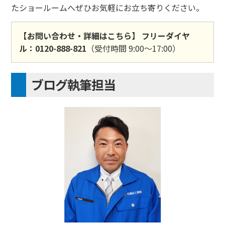
たショールームへぜひお気軽にお立ち寄りください。
【お問い合わせ・詳細はこちら】
フリーダイヤ
ル：0120-888-821
（受付時間 9:00～17:00）
ブログ執筆担当