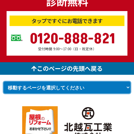
診断無料
タップですぐにお電話できます
0120-888-821
受付時間 9:00～17:00（日・祝定休）
このページの先頭へ戻る