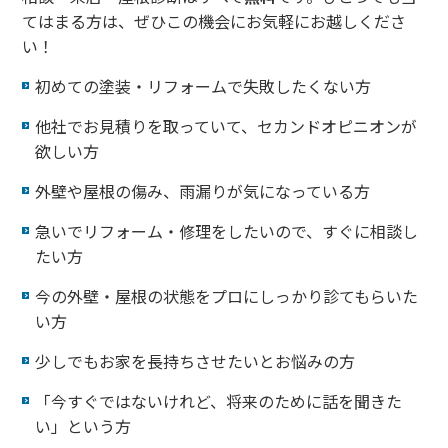
てはまる方は、ぜひこの機会にお気軽にお越しくださ
い！
初めての塗装・リフォームで失敗したくない方
他社でお見積りを取っていて、セカンドオピニオンが
欲しい方
外壁や屋根の傷み、雨漏りが気になっている方
急いでリフォーム・修理をしたいので、すぐに相談し
たい方
今の外壁・屋根の状態をプロにしっかり診てもらいた
い方
少しでもお家を長持ちさせたいとお悩みの方
「今すぐではないけれど、将来のために話を聞きた
い」という方