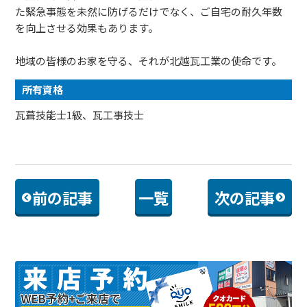
た緊急事態を未然に防げるだけでなく、ご自宅の耐久年数
を向上させる効果もあります。
地域の皆様のお家を守る、それが北越瓦工業の使命です。
所有資格
瓦葺技能士1級、瓦工事技士
前の記事
一覧
次の記事