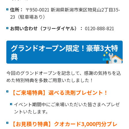
住所：
〒950-0021 新潟県新潟市東区物見山2丁目35-
23（駐車場あり）
お問い合わせ（フリーダイヤル）：
0120-888-821
グランドオープン限定！豪華3大特
典
今回のグランドオープンを記念して、感謝の気持ちを込
めた特別特典を多数ご用意いたしました！
【ご来場特典】選べる洗剤プレゼント！
イベント期間中にご来場いただいた皆さまへプレゼ
ントいたします。
【お見積り特典】クオカード3,000円分プレ