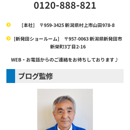
0120-888-821
[本社]
〒959-3425 新潟県村上市山田978-8
[新発田ショールーム]
〒957-0063 新潟県新発田市
新栄町3丁目2-16
WEB・お電話からのご連絡をお待ちしております♪
ブログ監修