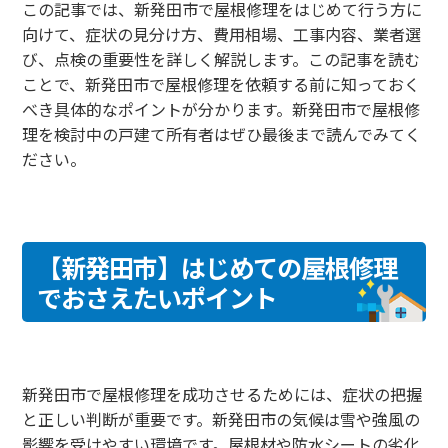
この記事では、新発田市で屋根修理をはじめて行う方に
向けて、症状の見分け方、費用相場、工事内容、業者選
び、点検の重要性を詳しく解説します。この記事を読む
ことで、新発田市で屋根修理を依頼する前に知っておく
べき具体的なポイントが分かります。新発田市で屋根修
理を検討中の戸建て所有者はぜひ最後まで読んでみてく
ださい。
【新発田市】はじめての屋根修理
でおさえたいポイント
新発田市で屋根修理を成功させるためには、症状の把握
と正しい判断が重要です。新発田市の気候は雪や強風の
影響を受けやすい環境です。屋根材や防水シートの劣化