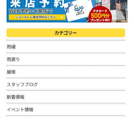
カテゴリー
雨樋
雨漏り
屋根
スタッフブログ
新着情報
イベント情報