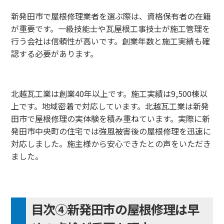
新発田市で屋根修理業者を選ぶ際は、資格保有者の在籍
が重要です。一級技能士や瓦屋根工事技士が施工管理を
行う会社は信頼性が高いです。創業年数と施工実績も確
認する必要があります。
北越瓦工業は創業40年以上です。施工実績は9,500棟以
上です。地域密着で対応しています。北越瓦工業は新発
田市で屋根修理の実体験を積み重ねています。実際に新
発田市中央町の住宅では強風被害後の屋根修理を迅速に
対応しました。施主様から安心できたとの声をいただき
ました。
目次④新発田市の屋根修理は早