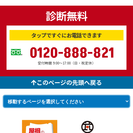
診断無料
タップですぐにお電話できます
0120-888-821
受付時間 9:00～17:00（日・祝定休）
このページの先頭へ戻る