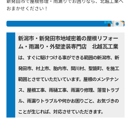
新発田市で屋根修理・雨漏りでお困りなら、北越工業へ
おまかせください！
新潟市・新発田市地域密着の屋根リフォー
ム・雨漏り・外壁塗装専門店 北越瓦工業
は、すぐに駆けつける事ができる範囲の新潟市、新
発田市、村上市、胎内市、関川村、聖籠町、を施工
範囲とさせていただいています。屋根のメンテナン
ス、屋根工事、雨樋工事、雨漏り修理、落雪トラブ
ル、雨漏りトラブルや何かお困りごと、お気づきの
ことが生じれば、対応させていただきます。