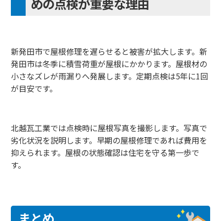
めの点検が重要な理由
新発田市で屋根修理を遅らせると被害が拡大します。新
発田市は冬季に積雪荷重が屋根にかかります。屋根材の
小さなズレが雨漏りへ発展します。定期点検は5年に1回
が目安です。
北越瓦工業では点検時に屋根写真を撮影します。写真で
劣化状況を説明します。早期の屋根修理であれば費用を
抑えられます。屋根の状態確認は住宅を守る第一歩で
す。
まとめ