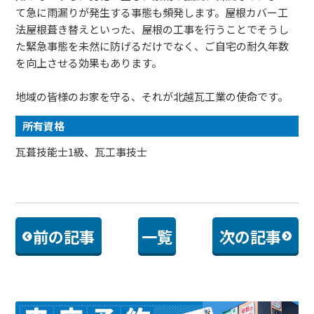
て急に雨漏りが発生する事態も頻発します。屋根カバー工
法屋根葺き替えといった、屋根の工事を行うことでそうし
た緊急事態を未然に防げるだけでなく、ご自宅の耐久年数
を向上させる効果もあります。
地域の皆様のお家を守る、それが北越瓦工業の使命です。
所有資格
瓦葺技能士1級、瓦工事技士
前の記事
一覧
次の記事