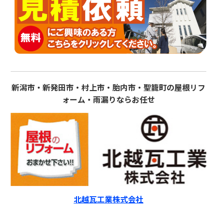
新潟市・新発田市・村上市・胎内市・聖籠町の屋根リフ
ォーム・雨漏りならお任せ
北越瓦工業株式会社