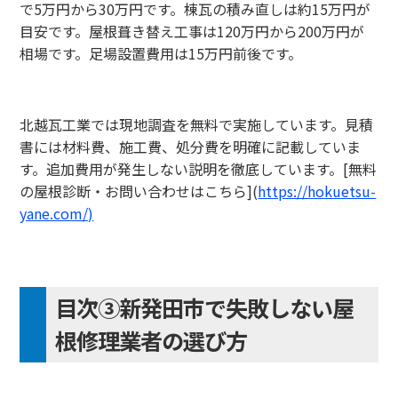
で5万円から30万円です。棟瓦の積み直しは約15万円が
目安です。屋根葺き替え工事は120万円から200万円が
相場です。足場設置費用は15万円前後です。
北越瓦工業では現地調査を無料で実施しています。見積
書には材料費、施工費、処分費を明確に記載していま
す。追加費用が発生しない説明を徹底しています。[無料
の屋根診断・お問い合わせはこちら](
https://hokuetsu-
yane.com/)
目次③新発田市で失敗しない屋
根修理業者の選び方