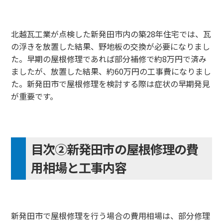
北越瓦工業が点検した新発田市内の築28年住宅では、瓦
の浮きを放置した結果、野地板の交換が必要になりまし
た。早期の屋根修理であれば部分補修で約8万円で済み
ましたが、放置した結果、約60万円の工事費になりまし
た。新発田市で屋根修理を検討する際は症状の早期発見
が重要です。
目次②新発田市の屋根修理の費
用相場と工事内容
新発田市で屋根修理を行う場合の費用相場は、部分修理