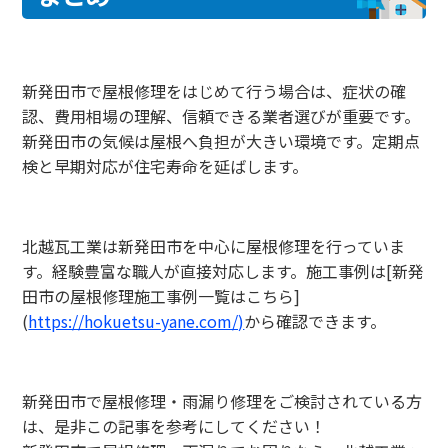
新発田市で屋根修理をはじめて行う場合は、症状の確
認、費用相場の理解、信頼できる業者選びが重要です。
新発田市の気候は屋根へ負担が大きい環境です。定期点
検と早期対応が住宅寿命を延ばします。
北越瓦工業は新発田市を中心に屋根修理を行っていま
す。経験豊富な職人が直接対応します。施工事例は[新発
田市の屋根修理施工事例一覧はこちら]
(
https://hokuetsu-yane.com/)
から確認できます。
新発田市で屋根修理・雨漏り修理をご検討されている方
は、是非この記事を参考にしてください！