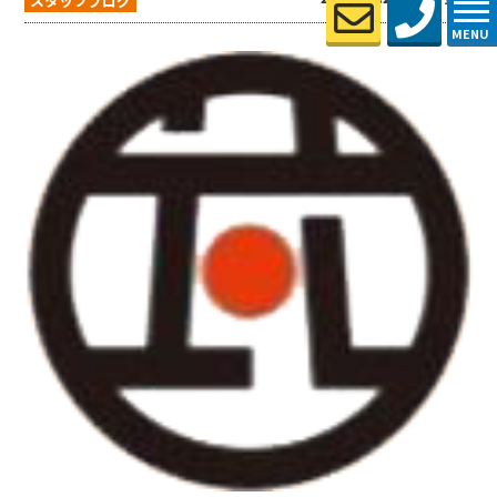
スタッフブログ
MENU