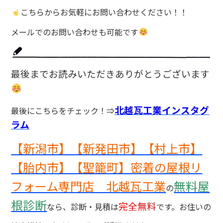
こちらからお気軽にお問い合わせください！！
メールでのお問い合わせも可能です
最後までお読みいただきありがとうございます
北越瓦工業インスタグ
最後にこちらをチェック！⇒
ラム
【新潟市】【新発田市】【村上市】
【胎内市】【聖籠町】密着の屋根リ
フォーム専門店 北越瓦工業
無料屋
の
根診断
完全無料
なら、診断・見積は
です。お住いの