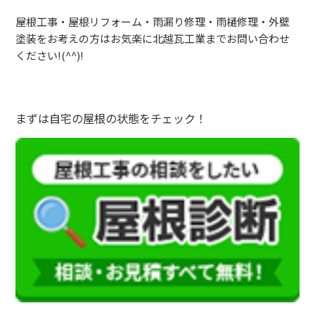
屋根工事・屋根リフォーム・雨漏り修理・雨樋修理・外壁
塗装をお考えの方はお気楽に北越瓦工業までお問い合わせ
ください!(^^)!
まずは自宅の屋根の状態をチェック！