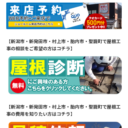
【
新潟市・新発田市・村上市・胎内市・聖籠町
で屋根工
事の相談をご希望の方はコチラ
】
【
新潟市・新発田市・村上市・胎内市・聖籠町
で屋根工
事の費用を知りたい方はコチラ
】