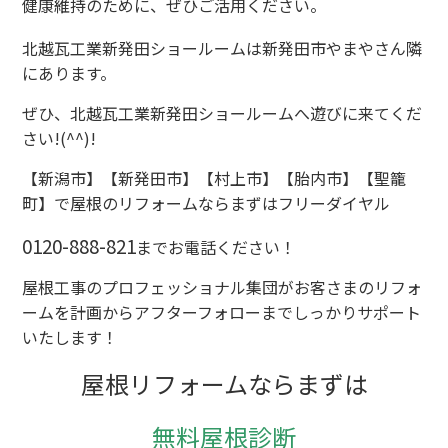
健康維持のために、ぜひご活用ください。
北越瓦工業新発田ショールームは新発田市やまやさん隣
にあります。
ぜひ、北越瓦工業新発田ショールームへ遊びに来てくだ
さい!(^^)!
【新潟市】【新発田市】【村上市】【胎内市】【聖籠
町】で屋根のリフォームならまずはフリーダイヤル
0120-888-821
までお電話ください！
屋根工事のプロフェッショナル集団がお客さまのリフォ
ームを計画からアフターフォローまでしっかりサポート
いたします！
屋根リフォームならまずは
無料屋根診断