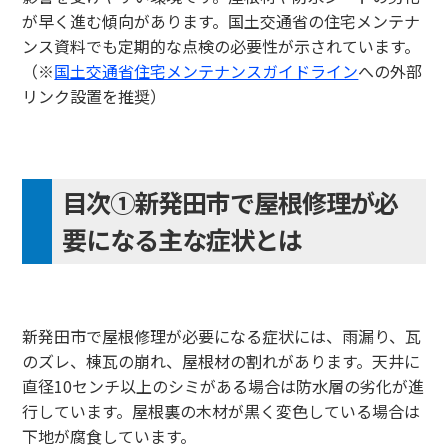
が早く進む傾向があります。国土交通省の住宅メンテナ
ンス資料でも定期的な点検の必要性が示されています。
（※
国土交通省住宅メンテナンスガイドライン
への外部
リンク設置を推奨）
目次①新発田市で屋根修理が必
要になる主な症状とは
新発田市で屋根修理が必要になる症状には、雨漏り、瓦
のズレ、棟瓦の崩れ、屋根材の割れがあります。天井に
直径10センチ以上のシミがある場合は防水層の劣化が進
行しています。屋根裏の木材が黒く変色している場合は
下地が腐食しています。