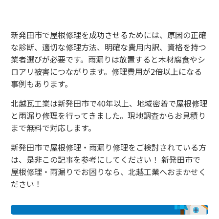
新発田市で屋根修理を成功させるためには、原因の正確
な診断、適切な修理方法、明確な費用内訳、資格を持つ
業者選びが必要です。雨漏りは放置すると木材腐食やシ
ロアリ被害につながります。修理費用が2倍以上になる
事例もあります。
北越瓦工業は新発田市で40年以上、地域密着で屋根修理
と雨漏り修理を行ってきました。現地調査からお見積り
まで無料で対応します。
新発田市で屋根修理・雨漏り修理をご検討されている方
は、是非この記事を参考にしてください！ 新発田市で
屋根修理・雨漏りでお困りなら、北越工業へおまかせく
ださい！