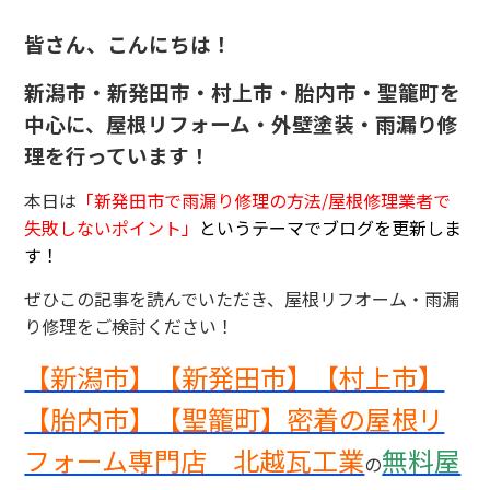
皆さん、こんにちは！
新潟市・新発田市・村上市・胎内市・聖籠町を
中心に、屋根リフォーム・外壁塗装・雨漏り修
理を行っています！
本日は
「
新発田市で雨漏り修理の方法/屋根修理業者で
失敗しないポイント
」
というテーマでブログを更新しま
す！
ぜひこの記事を読んでいただき、屋根リフオーム・雨漏
り修理をご検討ください！
【新潟市】【新発田市】【村上市】
【胎内市】【聖籠町】密着の屋根リ
フォーム専門店 北越瓦工業
無料屋
の