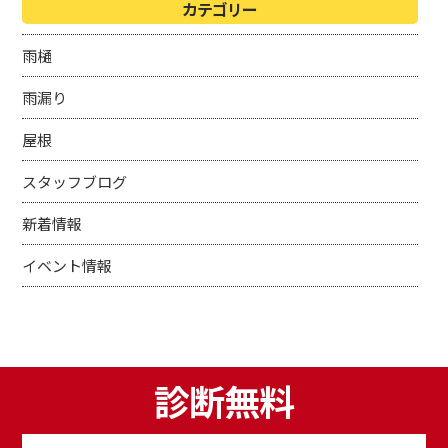
カテゴリー
雨樋
雨漏り
屋根
スタッフブログ
新着情報
イベント情報
診断無料