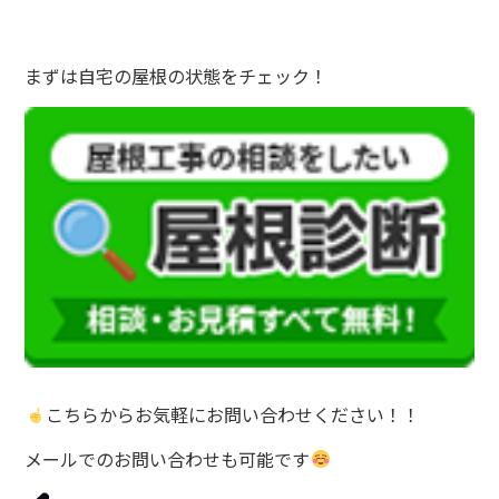
まずは自宅の屋根の状態をチェック！
こちらからお気軽にお問い合わせください！！
メールでのお問い合わせも可能です