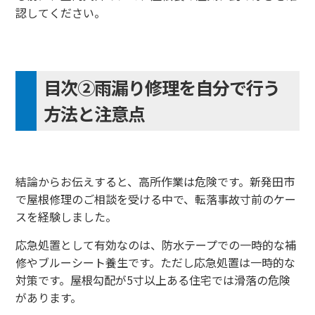
認してください。
目次②雨漏り修理を自分で行う
方法と注意点
結論からお伝えすると、高所作業は危険です。新発田市
で屋根修理のご相談を受ける中で、転落事故寸前のケー
スを経験しました。
応急処置として有効なのは、防水テープでの一時的な補
修やブルーシート養生です。ただし応急処置は一時的な
対策です。屋根勾配が5寸以上ある住宅では滑落の危険
があります。