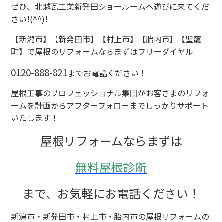
ぜひ、北越瓦工業新発田ショールームへ遊びに来てくだ
さい!(^^)!
【新潟市】【新発田市】【村上市】【胎内市】【聖籠
町】で屋根のリフォームならまずはフリーダイヤル
0120-888-821
までお電話ください！
屋根工事のプロフェッショナル集団がお客さまのリフォ
ームを計画からアフターフォローまでしっかりサポート
いたします！
屋根リフォームならまずは
無料屋根診断
まで、お気軽にお電話ください！
新潟市・新発田市・村上市・胎内市の屋根リフォームの