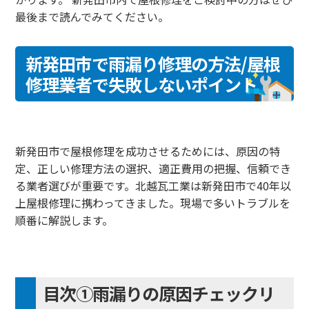
最後まで読んでみてください。
新発田市で雨漏り修理の方法/屋根
修理業者で失敗しないポイント
新発田市で屋根修理を成功させるためには、原因の特
定、正しい修理方法の選択、適正費用の把握、信頼でき
る業者選びが重要です。北越瓦工業は新発田市で40年以
上屋根修理に携わってきました。現場で多いトラブルを
順番に解説します。
目次①雨漏りの原因チェックリ