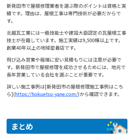
新発田市で屋根修理業者を選ぶ際のポイントは資格と実
績です。理由は、屋根工事は専門技術が必要だからで
す。
北越瓦工業には一級技能士や建設大臣認定の瓦屋根工事
技士が在籍しています。施工実績は9,500棟以上です。
創業40年以上の地域密着店です。
飛び込み営業や極端に安い見積もりには注意が必要で
す。新発田市で屋根修理を成功させるためには、地元で
長年営業している会社を選ぶことが重要です。
詳しい施工事例は[新発田市の屋根修理施工事例はこち
ら](
https://hokuetsu-yane.com/
)から確認できます。
まとめ