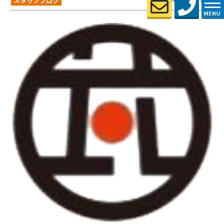
スタッフブログ
MENU