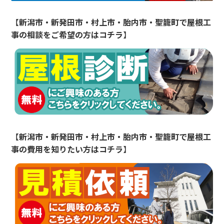
【
新潟市・新発田市・村上市・胎内市・聖籠町
で屋根工
事の相談をご希望の方はコチラ
】
【
新潟市・新発田市・村上市・胎内市・聖籠町
で屋根工
事の費用を知りたい方はコチラ
】