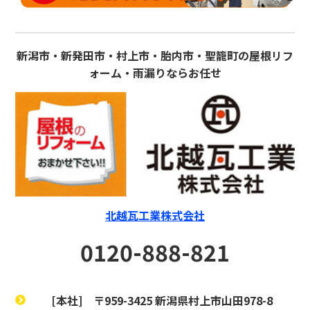
新潟市・新発田市・村上市・胎内市・聖籠町の屋根リフ
ォーム・雨漏りならお任せ
北越瓦工業株式会社
0120-888-821
[本社]
〒959-3425 新潟県村上市山田978-8