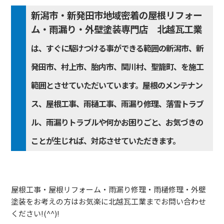
新潟市・新発田市地域密着の屋根リフォー
ム・雨漏り・外壁塗装専門店 北越瓦工業
は、すぐに駆けつける事ができる範囲の新潟市、新
発田市、村上市、胎内市、関川村、聖籠町、を施工
範囲とさせていただいています。屋根のメンテナン
ス、屋根工事、雨樋工事、雨漏り修理、落雪トラブ
ル、雨漏りトラブルや何かお困りごと、お気づきの
ことが生じれば、対応させていただきます。
屋根工事・屋根リフォーム・雨漏り修理・雨樋修理・外壁
塗装をお考えの方はお気楽に北越瓦工業までお問い合わせ
ください!(^^)!