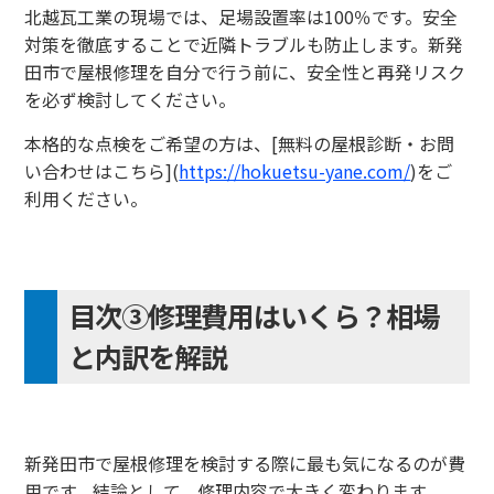
北越瓦工業の現場では、足場設置率は100％です。安全
対策を徹底することで近隣トラブルも防止します。新発
田市で屋根修理を自分で行う前に、安全性と再発リスク
を必ず検討してください。
本格的な点検をご希望の方は、[無料の屋根診断・お問
い合わせはこちら](
https://hokuetsu-yane.com/
)をご
利用ください。
目次③修理費用はいくら？相場
と内訳を解説
新発田市で屋根修理を検討する際に最も気になるのが費
用です。結論として、修理内容で大きく変わります。