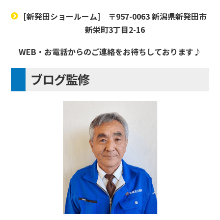
[新発田ショールーム]
〒957-0063 新潟県新発田市
新栄町3丁目2-16
WEB・お電話からのご連絡をお待ちしております♪
ブログ監修