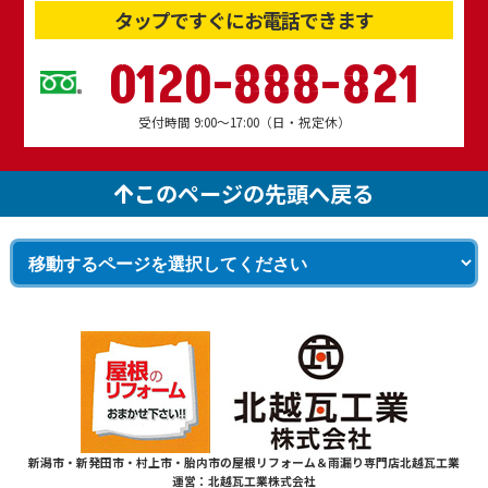
タップですぐにお電話できます
0120-888-821
受付時間 9:00～17:00（日・祝定休）
このページの先頭へ戻る
新潟市・新発田市・村上市・胎内市の屋根リフォーム＆雨漏り専門店北越瓦工業
運営：北越瓦工業株式会社