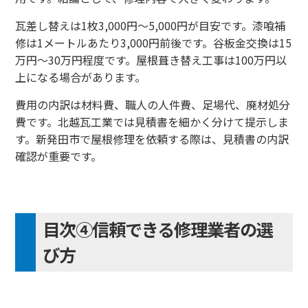
瓦差し替えは1枚3,000円〜5,000円が目安です。漆喰補
修は1メートルあたり3,000円前後です。谷板金交換は15
万円〜30万円程度です。屋根葺き替え工事は100万円以
上になる場合があります。
費用の内訳は材料費、職人の人件費、足場代、廃材処分
費です。北越瓦工業では見積書を細かく分けて提示しま
す。新発田市で屋根修理を依頼する際は、見積書の内訳
確認が重要です。
目次④信頼できる修理業者の選
び方