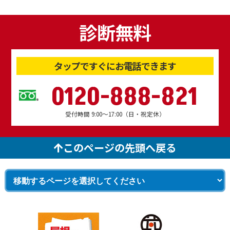
診断無料
タップですぐにお電話できます
0120-888-821
受付時間 9:00～17:00（日・祝定休）
このページの先頭へ戻る