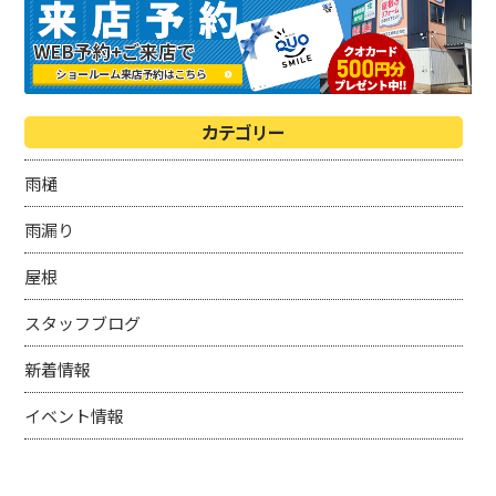
カテゴリー
雨樋
雨漏り
屋根
スタッフブログ
新着情報
イベント情報