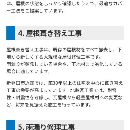
は、屋根の状態をしっかり確認したうえで、最適なカバ
ー工法をご提案しています。
4. 屋根葺き替え工事
屋根葺き替え工事は、既存の屋根材をすべて撤去し、下
地から新しくする大規模な屋根修理工事です。
雨漏りが頻発している場合や、下地材まで劣化している
場合に適しています。
新発田市近郊では、築30年以上の住宅を中心に葺き替え
工事の需要が高まっています。北越瓦工業では、耐雪
性・耐震性を考慮し、瓦屋根から軽量屋根材への変更な
ど、将来を見据えた施工を行っています。
5. 雨漏り修理工事