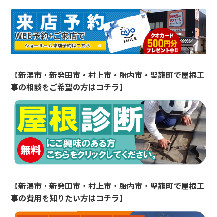
【
新潟市・新発田市・村上市・胎内市・聖籠町
で屋根工
事の相談をご希望の方はコチラ
】
【
新潟市・新発田市・村上市・胎内市・聖籠町
で屋根工
事の費用を知りたい方はコチラ
】