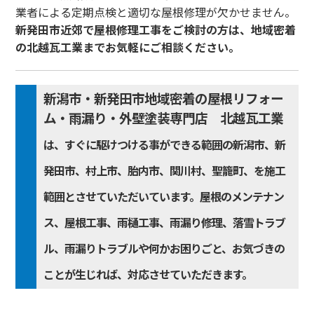
業者による定期点検と適切な屋根修理が欠かせません。
新発田市近郊で屋根修理工事をご検討の方は、地域密着
の北越瓦工業までお気軽にご相談ください。
新潟市・新発田市地域密着の屋根リフォー
ム・雨漏り・外壁塗装専門店 北越瓦工業
は、すぐに駆けつける事ができる範囲の新潟市、新
発田市、村上市、胎内市、関川村、聖籠町、を施工
範囲とさせていただいています。屋根のメンテナン
ス、屋根工事、雨樋工事、雨漏り修理、落雪トラブ
ル、雨漏りトラブルや何かお困りごと、お気づきの
ことが生じれば、対応させていただきます。