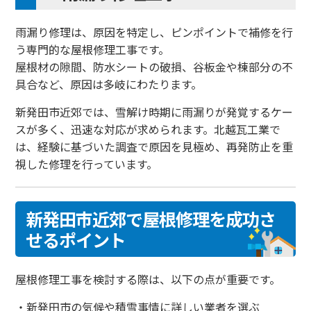
雨漏り修理は、原因を特定し、ピンポイントで補修を行
う専門的な屋根修理工事です。
屋根材の隙間、防水シートの破損、谷板金や棟部分の不
具合など、原因は多岐にわたります。
新発田市近郊では、雪解け時期に雨漏りが発覚するケー
スが多く、迅速な対応が求められます。北越瓦工業で
は、経験に基づいた調査で原因を見極め、再発防止を重
視した修理を行っています。
新発田市近郊で屋根修理を成功さ
せるポイント
屋根修理工事を検討する際は、以下の点が重要です。
・新発田市の気候や積雪事情に詳しい業者を選ぶ