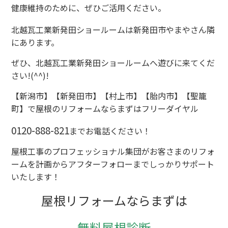
健康維持のために、ぜひご活用ください。
北越瓦工業新発田ショールームは新発田市やまやさん隣
にあります。
ぜひ、北越瓦工業新発田ショールームへ遊びに来てくだ
さい!(^^)!
【新潟市】【新発田市】【村上市】【胎内市】【聖籠
町】で屋根のリフォームならまずはフリーダイヤル
0120-888-821
までお電話ください！
屋根工事のプロフェッショナル集団がお客さまのリフォ
ームを計画からアフターフォローまでしっかりサポート
いたします！
屋根リフォームならまずは
無料屋根診断