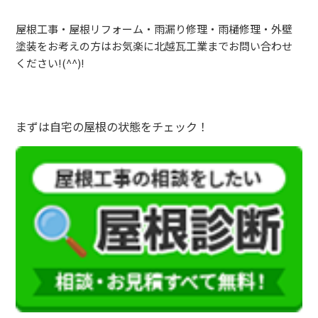
屋根工事・屋根リフォーム・雨漏り修理・雨樋修理・外壁
塗装をお考えの方はお気楽に北越瓦工業までお問い合わせ
ください!(^^)!
まずは自宅の屋根の状態をチェック！