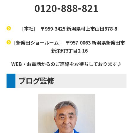
0120-888-821
[本社]
〒959-3425 新潟県村上市山田978-8
[新発田ショールーム]
〒957-0063 新潟県新発田市
新栄町3丁目2-16
WEB・お電話からのご連絡をお待ちしております♪
ブログ監修