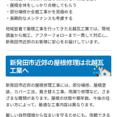
・屋根全体をしっかり点検してもらう
・部分補修か全面工事かを見極める
・長期的なメンテナンスも考慮する
地域密着で屋根工事を行ってきた北越瓦工業では、現地
調査から施工、アフターフォローまで一貫して対応し、
新発田市近郊のお客様に安心をお届けしています。
新発田市近郊の屋根修理は北越瓦
工業へ
新発田市近郊の屋根修理工事には、部分補修、屋根塗
装、カバー工法、葺き替え工事、雨漏り修理など、さま
ざまな種類があります。屋根の状態や築年数、今後の住
まい方によって、最適な工事内容は異なります。
厳しい自然環境から住まいを守るためにも、信頼できる