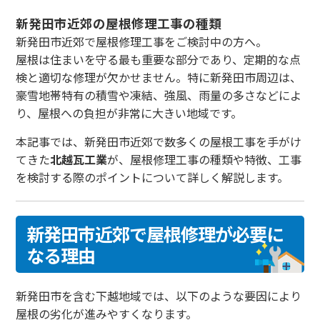
新発田市近郊の屋根修理工事の種類
新発田市近郊で屋根修理工事をご検討中の方へ。
屋根は住まいを守る最も重要な部分であり、定期的な点
検と適切な修理が欠かせません。特に新発田市周辺は、
豪雪地帯特有の積雪や凍結、強風、雨量の多さなどによ
り、屋根への負担が非常に大きい地域です。
本記事では、新発田市近郊で数多くの屋根工事を手がけ
てきた
北越瓦工業
が、屋根修理工事の種類や特徴、工事
を検討する際のポイントについて詳しく解説します。
新発田市近郊で屋根修理が必要に
なる理由
新発田市を含む下越地域では、以下のような要因により
屋根の劣化が進みやすくなります。