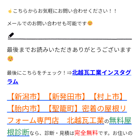
こちらからお気軽にお問い合わせください！！
メールでのお問い合わせも可能です
最後までお読みいただきありがとうございます
北越瓦工業インスタグ
最後にこちらをチェック！⇒
ラム
【新潟市】【新発田市】【村上市】
【胎内市】【聖籠町】密着の屋根リ
フォーム専門店 北越瓦工業
無料屋
の
根診断
完全無料
なら、診断・見積は
です。お住いの