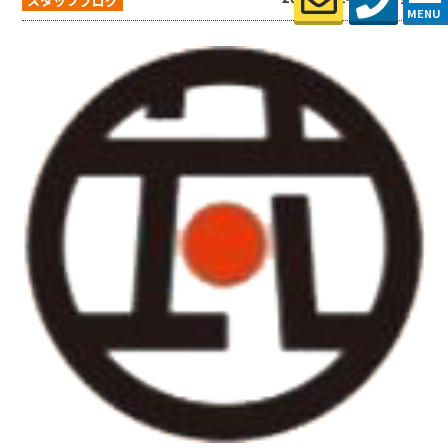
スタッフブログ
MENU