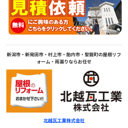
新潟市・新発田市・村上市・胎内市・聖籠町の屋根リフ
ォーム・雨漏りならお任せ
北越瓦工業株式会社