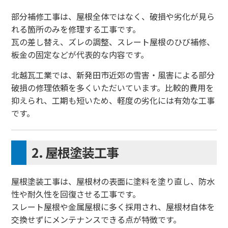
部分補修工事は、屋根全体ではなく、破損や劣化が見ら
れる箇所のみを修理する工事です。
瓦の差し替え、ズレの調整、スレート屋根のひび補修、
板金の固定などが代表的な内容です。
北越瓦工業では、新発田市近郊の雪害・風害による部分
破損の修理依頼を多くいただいています。比較的費用を
抑えられ、工期も短いため、軽度の劣化には有効な工事
です。
2. 屋根塗装工事
屋根塗装工事は、屋根材の表面に塗料を塗り直し、防水
性や耐久性を回復させる工事です。
スレート屋根や金属屋根に多く採用され、屋根材自体を
交換せずにメンテナンスできる点が特徴です。