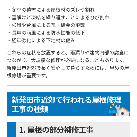
・冬季の積雪による屋根材のズレや割れ
・雪解けと凍結を繰り返すことによるひび割れ
・強風や台風による瓦・板金の飛散
・長年の雨風による防水性能の低下
・経年劣化による下地材の傷み
これらの症状を放置すると、雨漏りや建物内部の腐食に
つながり、大規模な修理が必要になることもあります。
新発田市近郊で長く安心して暮らすためには、早めの屋
根修理が重要です。
新発田市近郊で行われる屋根修理
工事の種類
1. 屋根の部分補修工事