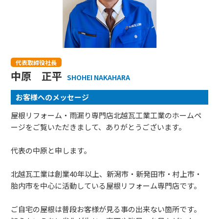
代表取締役社長
中原 正平
SHOHEI NAKAHARA
お客様へのメッセージ
屋根リフォーム・雨漏り専門店北越瓦工業工業のホームペ
ージをご覧いただきまして、ありがとうございます。
代表の中原と申します。
北越瓦工業は創業40年以上、新潟市・新発田市・村上市・
胎内市を中心に活動している屋根リフォーム専門店です。
ご自宅の屋根は普段お客様が見る事の出来ない箇所です。