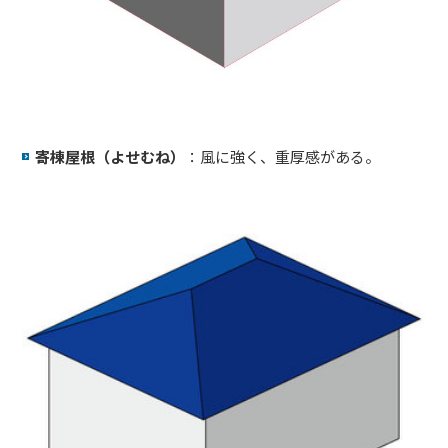
寄棟屋根（よせむね）
：風に強く、重厚感がある。