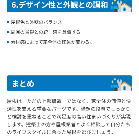
6.デザイン性と外観との調和
屋根色と外壁のバランス
周囲の景観との統一感を意識する
素材感によって家全体の印象が変わる。
まとめ
屋根は「ただの上部構造」ではなく、家全体の価値と快
適性を支える重要なパーツです。構想の段階でしっかり
と検討を重ねることで満足度の高い住まいづくりが実現
します。建築士の方や屋根業者とよく相談して自分たち
のライフスタイルに合った屋根を選びましょう。