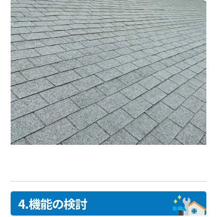
4.機能の検討