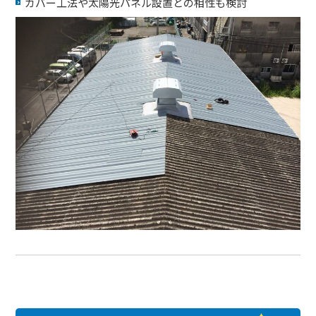
カバー工法や太陽光パネル設置との相性も検討