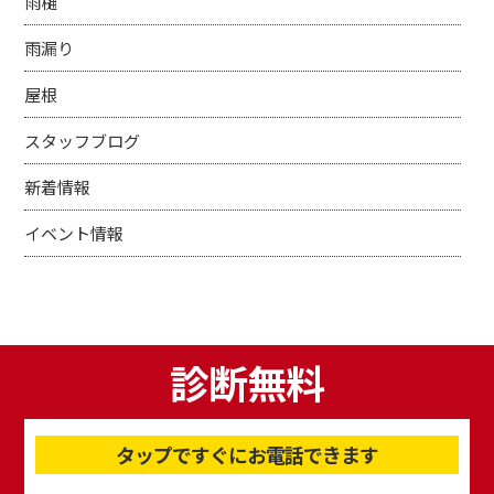
雨樋
雨漏り
屋根
スタッフブログ
新着情報
イベント情報
診断無料
タップですぐにお電話できます