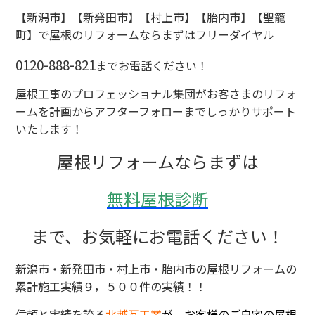
【新潟市】【新発田市】【村上市】【胎内市】【聖籠
町】で屋根のリフォームならまずはフリーダイヤル
0120-888-821
までお電話ください！
屋根工事のプロフェッショナル集団がお客さまのリフォ
ームを計画からアフターフォローまでしっかりサポート
いたします！
屋根リフォームならまずは
無料屋根診断
まで、お気軽にお電話ください！
新潟市・新発田市・村上市・胎内市の屋根リフォームの
累計施工実績９，５００件の実績！！
信頼と実績を誇る
北越瓦工業
が、お客様のご自宅の屋根