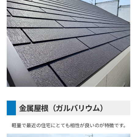
金属屋根（ガルバリウム）
軽量で最近の住宅にとても相性が良いのが特徴です。