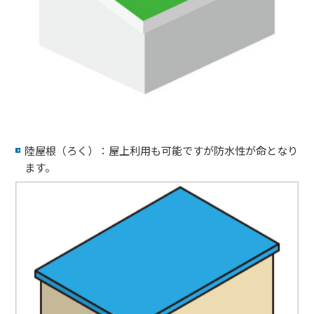
陸屋根（ろく）：屋上利用も可能ですが防水性が命となり
ます。