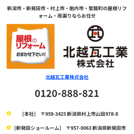
新潟市・新発田市・村上市・胎内市・聖籠町の屋根リフ
ォーム・雨漏りならお任せ
北越瓦工業株式会社
0120-888-821
[本社]
〒959-3425 新潟県村上市山田978-8
[新発田ショールーム]
〒957-0063 新潟県新発田市