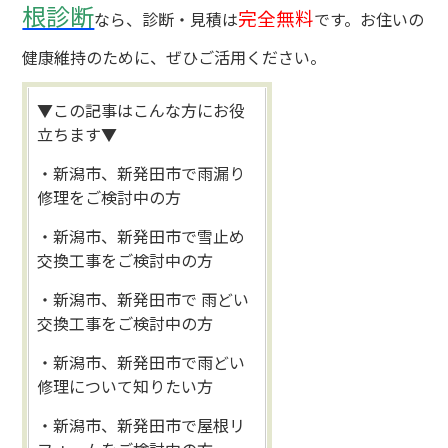
根診断
完全無料
なら、診断・見積は
です。お住いの
健康維持のために、ぜひご活用ください。
▼この記事はこんな方にお役
立ちます▼
・新潟市、新発田市で雨漏り
修理をご検討中の方
・新潟市、新発田市で雪止め
交換工事をご検討中の方
・新潟市、新発田市で 雨どい
交換工事をご検討中の方
・新潟市、新発田市で雨どい
修理について知りたい方
・新潟市、新発田市で屋根リ