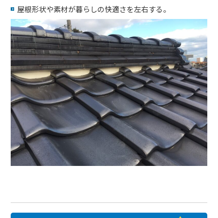
屋根形状や素材が暮らしの快適さを左右する。