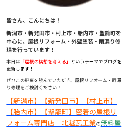
皆さん、こんにちは！
新潟市・新発田市・村上市・胎内市・聖籠町を
中心に、屋根リフォーム・外壁塗装・雨漏り修
理を行っています！
本日は
「屋根の構想を考える
」
というテーマでブログを
更新します！
ぜひこの記事を読んでいただき、屋根リフオーム・雨漏
り修理をご検討ください！
【新潟市】【新発田市】【村上市】
【胎内市】【聖籠町】密着の屋根リ
フォーム専門店 北越瓦工業
無料屋
の