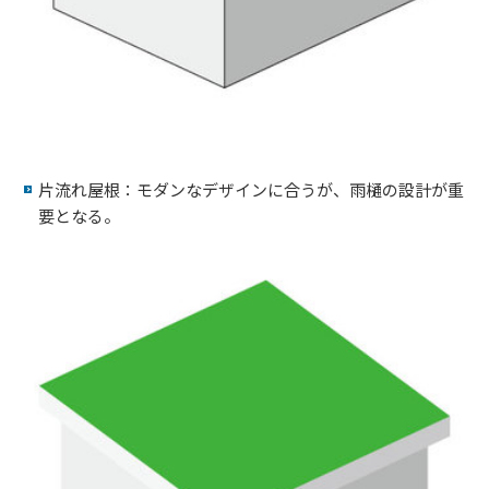
片流れ屋根：モダンなデザインに合うが、雨樋の設計が重
要となる。