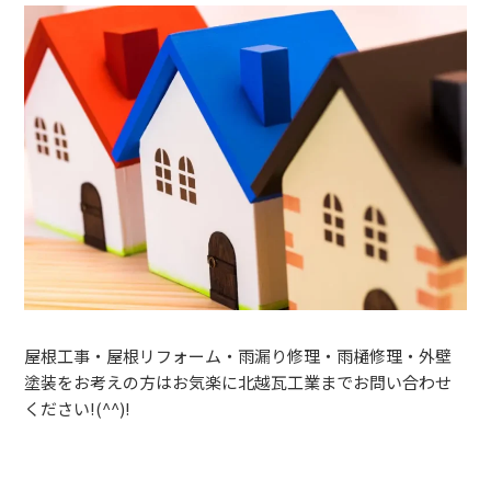
屋根工事・屋根リフォーム・雨漏り修理・雨樋修理・外壁
塗装をお考えの方はお気楽に北越瓦工業までお問い合わせ
ください!(^^)!