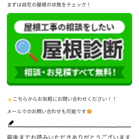
まずは自宅の屋根の状態をチェック！
こちらからお気軽にお問い合わせください！！
メールでのお問い合わせも可能です
最後までお読みいただきありがとうございます