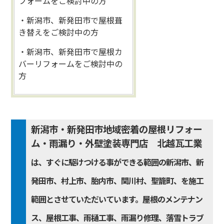
フォームをご検討中の方
・新潟市、新発田市で屋根葺
き替えをご検討中の方
・新潟市、新発田市で屋根カ
バーリフォームをご検討中の
方
新潟市・新発田市地域密着の屋根リフォー
ム・雨漏り・外壁塗装専門店 北越瓦工業
は、すぐに駆けつける事ができる範囲の新潟市、新
発田市、村上市、胎内市、関川村、聖籠町、を施工
範囲とさせていただいています。屋根のメンテナン
ス、屋根工事、雨樋工事、雨漏り修理、落雪トラブ