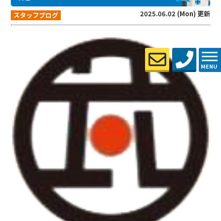
2025.06.02 (Mon) 更新
スタッフブログ
MENU