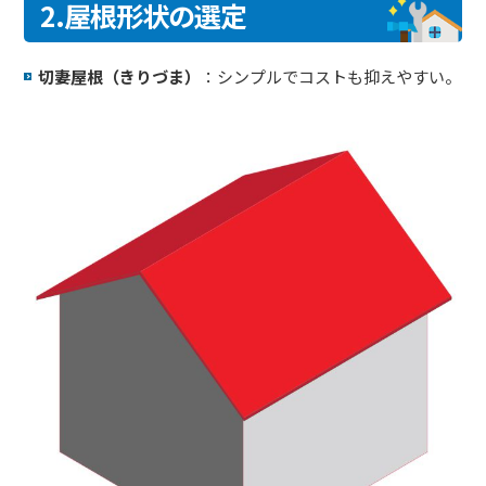
2.屋根形状の選定
切妻屋根（きりづま）
：シンプルでコストも抑えやすい。