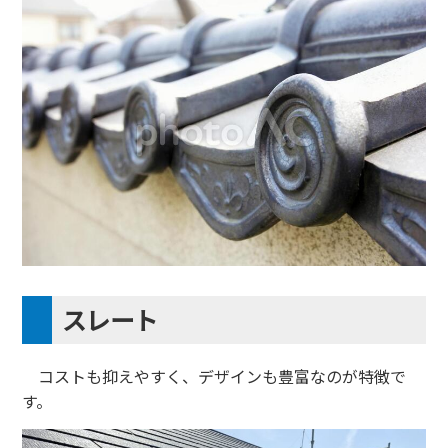
スレート
コストも抑えやすく、デザインも豊富なのが特徴で
す。