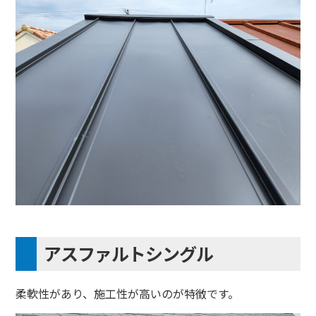
アスファルトシングル
柔軟性があり、施工性が高いのが特徴です。