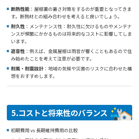
断熱性能
：屋根裏の暑さ対策をするのが重要となってきま
す。断熱材との組み合わせを考えると良いでしょう。
耐久性
：メンテナンス性：耐久性に欠けるものやメンテナ
ンスが頻繁にかかるものは将来的なコストに影響してしま
います。
遮音性
：例えば、金属屋根は雨音が響くこともあるので住
み始めたことを考えて注意が必要です。
耐風・耐震設計
：地域の気候や災害のリスクに合わせた構
想をおすすめします。
5.コストと将来性のバランス
初期費用 vs 長期維持費用の比較