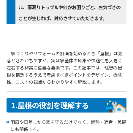
ル、雨漏りトラブルや何かお困りごと、お気づきの
ことが生じれば、対応させていただきます。
家づくりやリフォームの計画を始めるとき「屋根」は見
落とされがちですが、実は家全体の印象や快適性を大きく
左右する非常に重要な要素です。この記事では、理想の屋
根を構想するうえで考慮すべきポイントをデザイン、機能
性、コストの観点からわかりやすく解説します。
1.屋根の役割を理解する
雨風や日差しから家を守るだけでなく、断熱・遮音・美観
にも関係する。