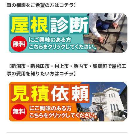
事の相談をご希望の方はコチラ
】
【
新潟市・新発田市・村上市・胎内市・聖籠町
で屋根工
事の費用を知りたい方はコチラ
】