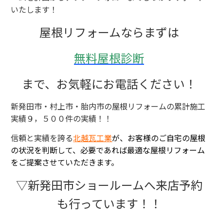
いたします！
屋根リフォームならまずは
無料屋根診断
まで、お気軽にお電話ください！
新発田市・村上市・胎内市の屋根リフォームの累計施工
実績９，５００件の実績！！
信頼と実績を誇る
北越瓦工業
が、お客様のご自宅の屋根
の状況を判断して、必要であれば最適な屋根リフォーム
をご提案させていただきます。
▽新発田市ショールームへ来店予約
も行っています！！