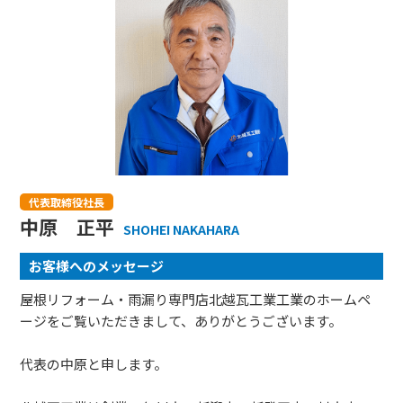
代表取締役社長
中原 正平
SHOHEI NAKAHARA
お客様へのメッセージ
屋根リフォーム・雨漏り専門店北越瓦工業工業のホームペ
ージをご覧いただきまして、ありがとうございます。
代表の中原と申します。