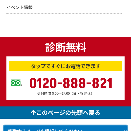
イベント情報
診断無料
タップですぐにお電話できます
0120-888-821
受付時間 9:00～17:00（日・祝定休）
このページの先頭へ戻る