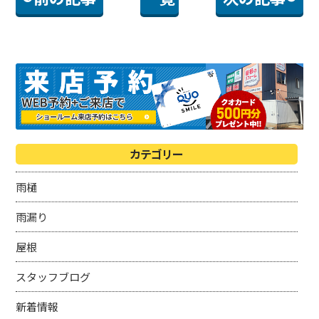
カテゴリー
雨樋
雨漏り
屋根
スタッフブログ
新着情報