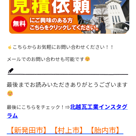
こちらからお気軽にお問い合わせください！！
メールでのお問い合わせも可能です
最後までお読みいただきありがとうございます
北越瓦工業インスタグ
最後にこちらをチェック！⇒
ラム
【新発田市】【村上市】【胎内市】