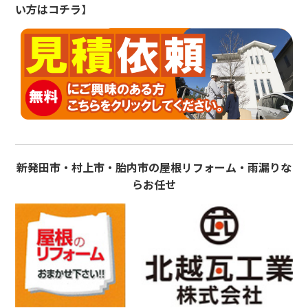
い方はコチラ
】
新発田市・村上市・胎内市の屋根リフォーム・雨漏りな
らお任せ