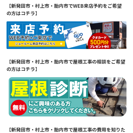
【
新発田市・村上市・胎内市でWEB来店予約をご希望
の方はコチラ
】
【
新発田市・村上市・胎内市で屋根工事の相談をご希望
の方はコチラ
】
【
新発田市・村上市・胎内市で屋根工事の費用を知りた