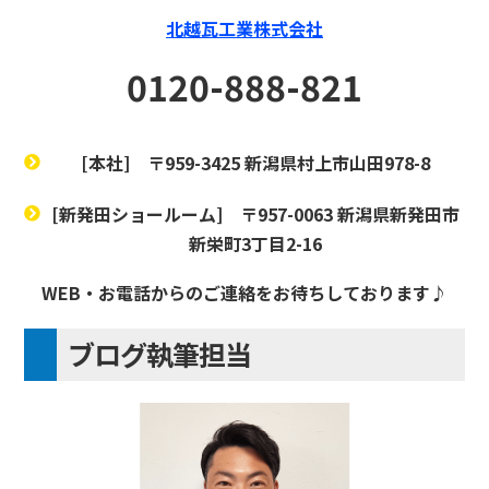
北越瓦工業株式会社
0120-888-821
[本社]
〒959-3425 新潟県村上市山田978-8
[新発田ショールーム]
〒957-0063 新潟県新発田市
新栄町3丁目2-16
WEB・お電話からのご連絡をお待ちしております♪
ブログ執筆担当