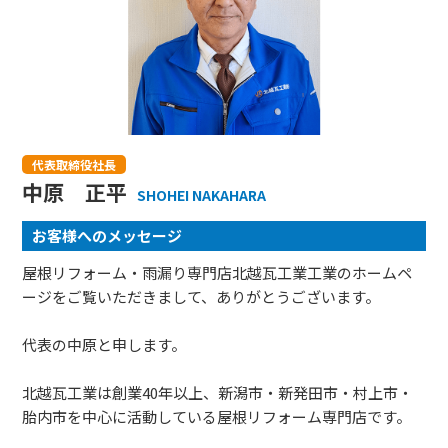
代表取締役社長
中原 正平
SHOHEI NAKAHARA
お客様へのメッセージ
屋根リフォーム・雨漏り専門店北越瓦工業工業のホームペ
ージをご覧いただきまして、ありがとうございます。
代表の中原と申します。
北越瓦工業は創業40年以上、新潟市・新発田市・村上市・
胎内市を中心に活動している屋根リフォーム専門店です。