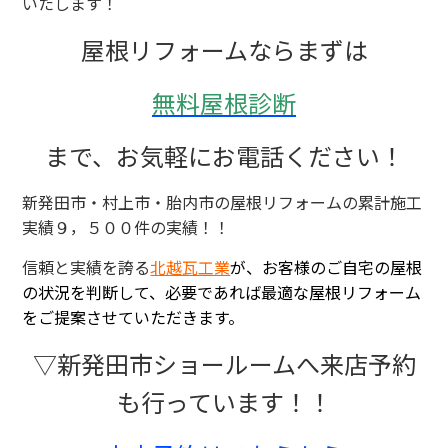
いたします！
屋根リフォームならまずは
無料屋根診断
まで、お気軽にお電話ください！
新発田市・村上市・胎内市の屋根リフォームの累計施工
実績９，５００件の実績！！
信頼と実績を誇る
北越瓦工業
が、お客様のご自宅の屋根
の状況を判断して、必要であれば最適な屋根リフォーム
をご提案させていただきます。
▽新発田市ショールームへ来店予約
も行っています！！