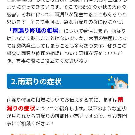
ようになってきています。そこで心配なのが秋の大雨の
被害。それに伴って、雨漏りが発生することもあるかと
思います。そこで今回は、急な雨漏りの際に役に立つ、
「雨漏り修理の相場」
について発信します。雨漏り
はしないに越したことはないですが、大雨の程度によっ
ては突然発生してしまうことも多々あります。ぜひこの
機会に雨漏り修理の相場について理解を深めていただ
き、有事の際にお役立てくださいね♪
2.雨漏りの症状
雨
雨漏り修理の相場についてお伝えする前に、まずは
漏りの症状
についてご紹介します。以下のような症状
が見られたら雨漏りの可能性が高いですので、ぜひ専門
家にご相談ください！