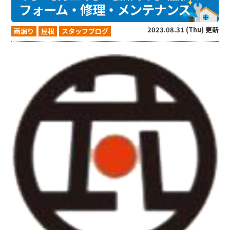
フォーム・修理・メンテナンス
2023.08.31 (Thu) 更新
雨漏り
屋根
スタッフブログ