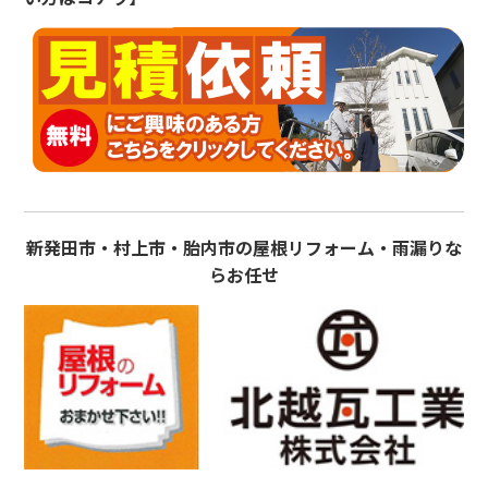
新発田市・村上市・胎内市の屋根リフォーム・雨漏りな
らお任せ