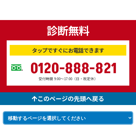
診断無料
タップですぐにお電話できます
0120-888-821
受付時間 9:00～17:00（日・祝定休）
このページの先頭へ戻る