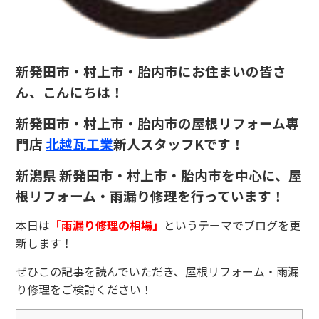
新発田市・村上市・胎内市にお住まいの皆さ
ん、こんにちは！
新発田市・村上市・胎内市の屋根リフォーム専
門店
北越瓦工業
新人スタッフK
です！
新潟県
新発田市・村上市・胎内市を中心に、屋
根リフォーム・雨漏り修理を行っています！
本日は
「雨漏り修理の相場」
というテーマでブログを更
新します！
ぜひこの記事を読んでいただき、屋根リフォーム・雨漏
り修理をご検討ください！