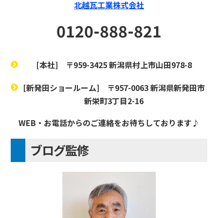
北越瓦工業株式会社
0120-888-821
[本社]
〒959-3425 新潟県村上市山田978-8
[新発田ショールーム]
〒957-0063 新潟県新発田市
新栄町3丁目2-16
WEB・お電話からのご連絡をお待ちしております♪
ブログ監修