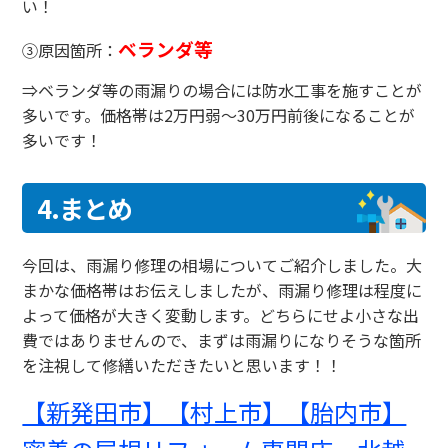
い！
ベランダ等
③原因箇所：
⇒ベランダ等の雨漏りの場合には防水工事を施すことが
多いです。価格帯は2万円弱～30万円前後になることが
多いです！
4.まとめ
今回は、雨漏り修理の相場についてご紹介しました。大
まかな価格帯はお伝えしましたが、雨漏り修理は程度に
よって価格が大きく変動します。どちらにせよ小さな出
費ではありませんので、まずは雨漏りになりそうな箇所
を注視して修繕いただきたいと思います！！
【新発田市】【村上市】【胎内市】