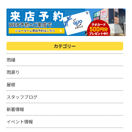
カテゴリー
雨樋
雨漏り
屋根
スタッフブログ
新着情報
イベント情報